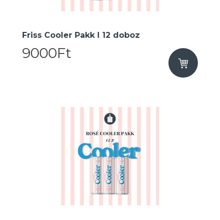
Friss Cooler Pakk I 12 doboz
9000Ft