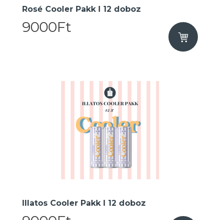
Rosé Cooler Pakk I 12 doboz
9000Ft
Illatos Cooler Pakk I 12 doboz