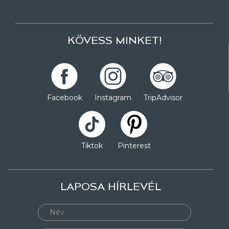
KÖVESS MINKET!
Facebook
Instagram
TripAdvisor
Tiktok
Pinterest
LAPOSA HÍRLEVÉL