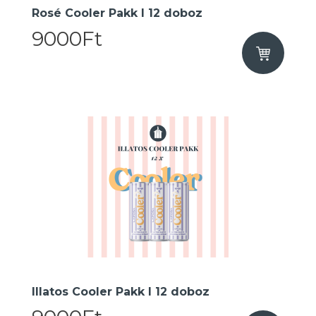
Rosé Cooler Pakk I 12 doboz
9000Ft
Illatos Cooler Pakk I 12 doboz