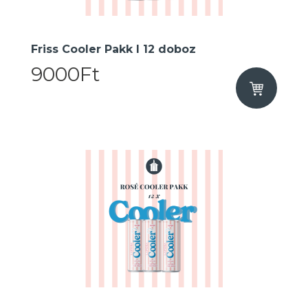
Friss Cooler Pakk I 12 doboz
9000Ft