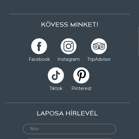
KÖVESS MINKET!
Facebook
Instagram
TripAdvisor
Tiktok
Pinterest
LAPOSA HÍRLEVÉL