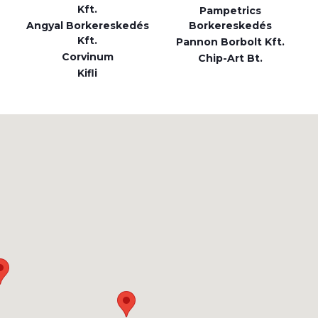
Kft.
Pampetrics
Angyal Borkereskedés
Borkereskedés
Kft.
Pannon Borbolt Kft.
Corvinum
Chip-Art Bt.
Kifli