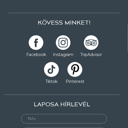
KÖVESS MINKET!
Facebook
Instagram
TripAdvisor
Tiktok
Pinterest
LAPOSA HÍRLEVÉL