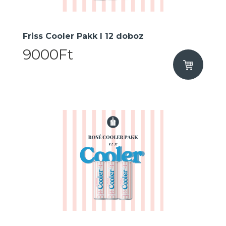
Friss Cooler Pakk I 12 doboz
9000Ft