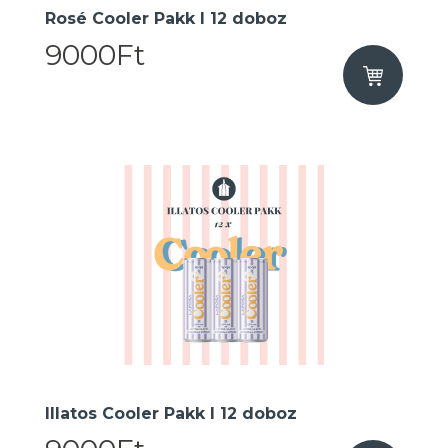
Rosé Cooler Pakk I 12 doboz
9000Ft
Illatos Cooler Pakk I 12 doboz