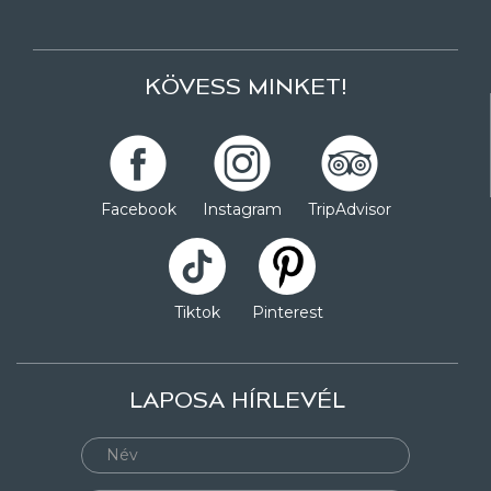
KÖVESS MINKET!
Facebook
Instagram
TripAdvisor
Tiktok
Pinterest
LAPOSA HÍRLEVÉL