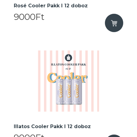
Rosé Cooler Pakk I 12 doboz
9000Ft
Illatos Cooler Pakk I 12 doboz