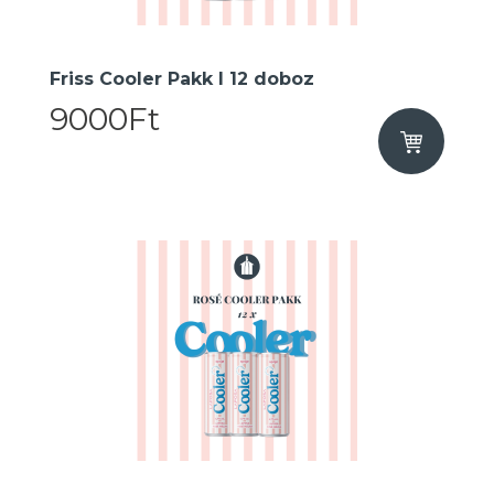
Friss Cooler Pakk I 12 doboz
9000Ft