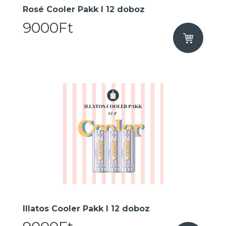
Rosé Cooler Pakk I 12 doboz
9000Ft
Illatos Cooler Pakk I 12 doboz