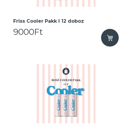
Friss Cooler Pakk I 12 doboz
9000Ft