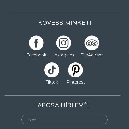
KÖVESS MINKET!
Facebook
Instagram
TripAdvisor
Tiktok
Pinterest
LAPOSA HÍRLEVÉL