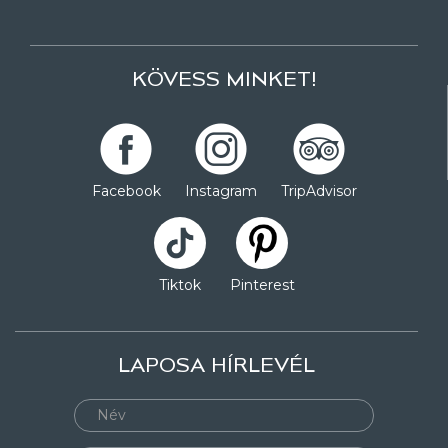
KÖVESS MINKET!
Facebook
Instagram
TripAdvisor
Tiktok
Pinterest
LAPOSA HÍRLEVÉL