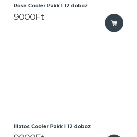
Rosé Cooler Pakk I 12 doboz
9000Ft
Illatos Cooler Pakk I 12 doboz