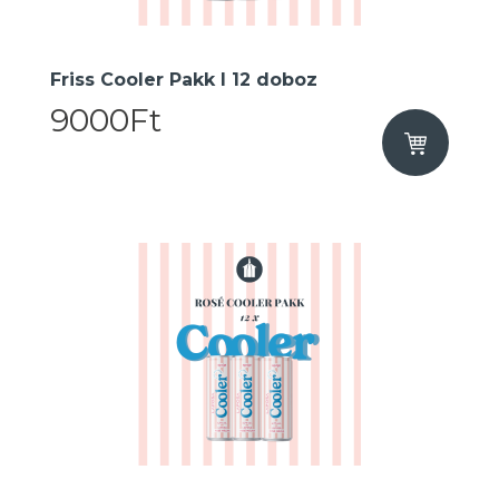
Friss Cooler Pakk I 12 doboz
9000Ft