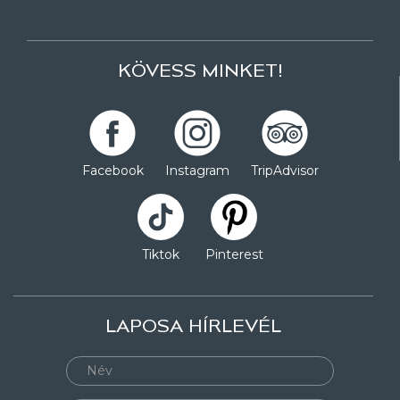
KÖVESS MINKET!
Facebook
Instagram
TripAdvisor
Tiktok
Pinterest
LAPOSA HÍRLEVÉL