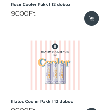
Rosé Cooler Pakk I 12 doboz
9000Ft
Illatos Cooler Pakk I 12 doboz