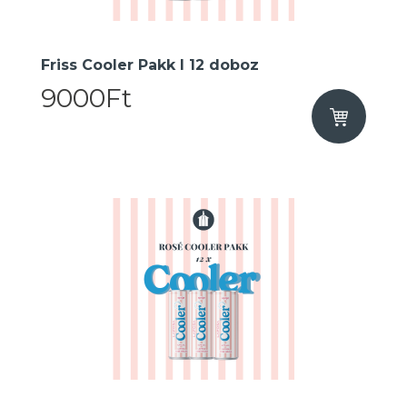
Friss Cooler Pakk I 12 doboz
9000Ft