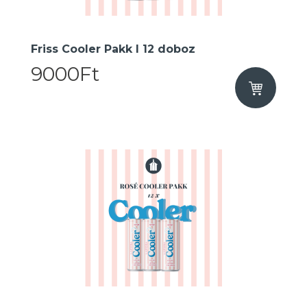
Friss Cooler Pakk I 12 doboz
9000Ft