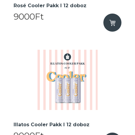
Rosé Cooler Pakk I 12 doboz
9000Ft
Illatos Cooler Pakk I 12 doboz