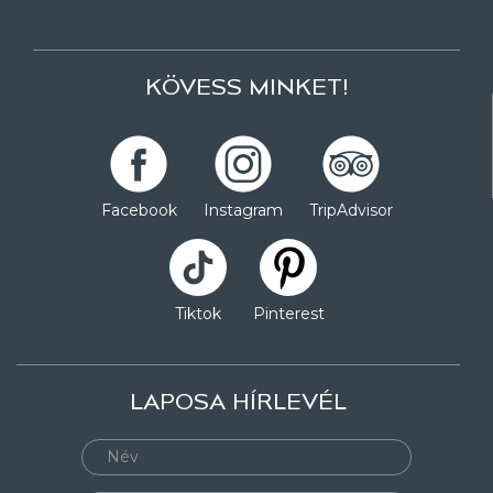
KÖVESS MINKET!
Facebook
Instagram
TripAdvisor
Tiktok
Pinterest
LAPOSA HÍRLEVÉL