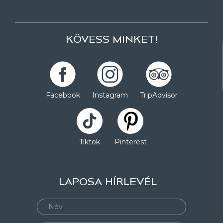
KÖVESS MINKET!
Facebook
Instagram
TripAdvisor
Tiktok
Pinterest
LAPOSA HÍRLEVÉL