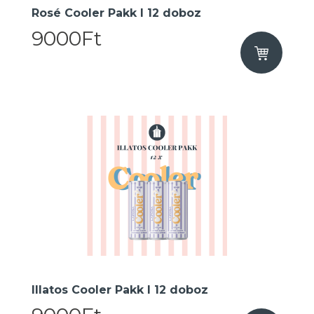
Rosé Cooler Pakk I 12 doboz
9000Ft
Illatos Cooler Pakk I 12 doboz