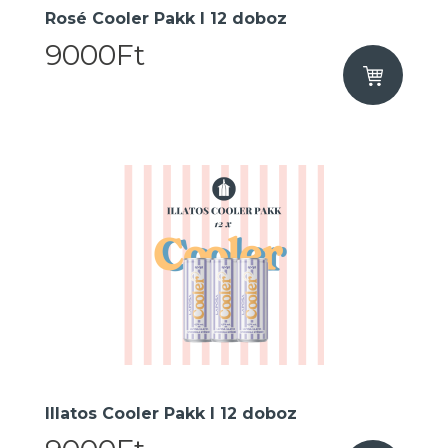
Rosé Cooler Pakk I 12 doboz
9000Ft
Illatos Cooler Pakk I 12 doboz