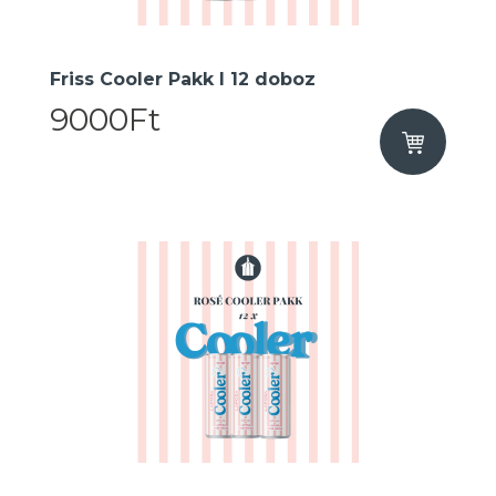
Friss Cooler Pakk I 12 doboz
9000Ft