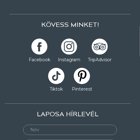
KÖVESS MINKET!
Facebook
Instagram
TripAdvisor
Tiktok
Pinterest
LAPOSA HÍRLEVÉL