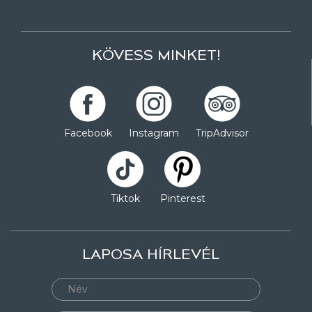
KÖVESS MINKET!
Facebook
Instagram
TripAdvisor
Tiktok
Pinterest
LAPOSA HÍRLEVÉL