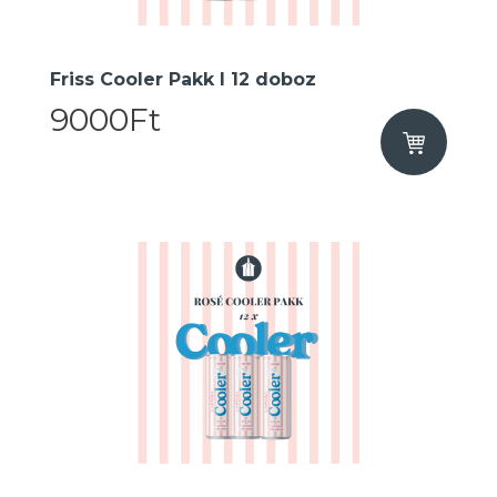
Friss Cooler Pakk I 12 doboz
9000Ft