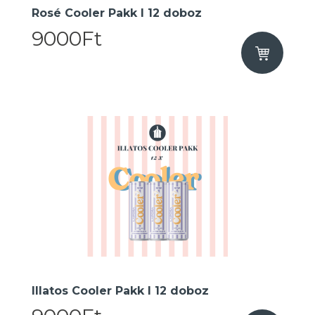
Rosé Cooler Pakk I 12 doboz
9000Ft
Illatos Cooler Pakk I 12 doboz