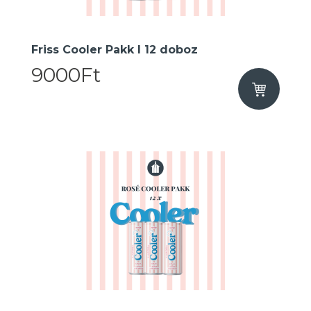
Friss Cooler Pakk I 12 doboz
9000Ft