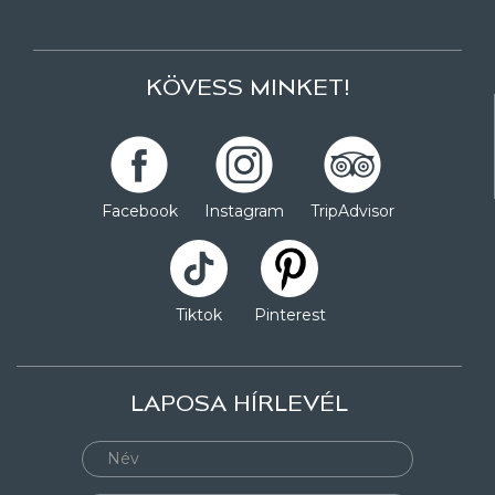
KÖVESS MINKET!
Facebook
Instagram
TripAdvisor
Tiktok
Pinterest
LAPOSA HÍRLEVÉL