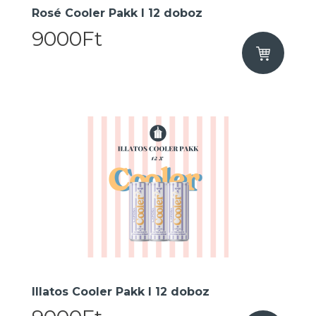
Rosé Cooler Pakk I 12 doboz
9000Ft
Illatos Cooler Pakk I 12 doboz