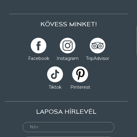
KÖVESS MINKET!
Facebook
Instagram
TripAdvisor
Tiktok
Pinterest
LAPOSA HÍRLEVÉL