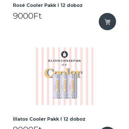
Rosé Cooler Pakk I 12 doboz
9000Ft
Illatos Cooler Pakk I 12 doboz