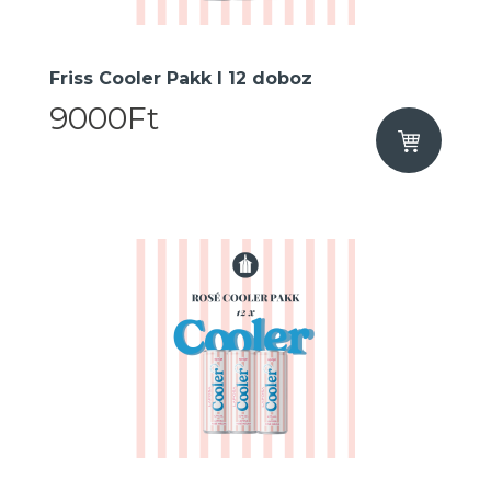
Friss Cooler Pakk I 12 doboz
9000Ft