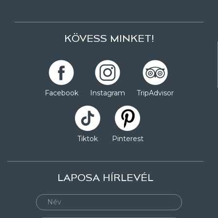
KÖVESS MINKET!
Facebook
Instagram
TripAdvisor
Tiktok
Pinterest
LAPOSA HÍRLEVÉL