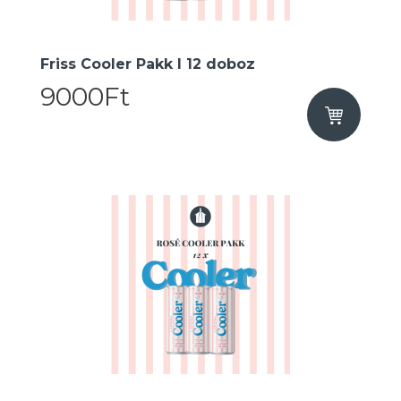
Friss Cooler Pakk I 12 doboz
9000Ft