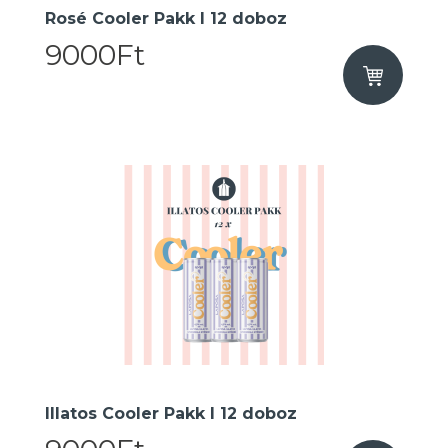
Rosé Cooler Pakk I 12 doboz
9000Ft
Illatos Cooler Pakk I 12 doboz