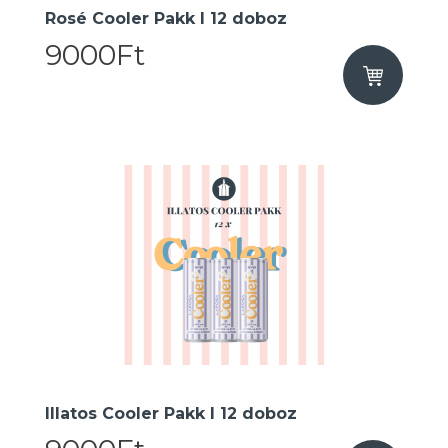
Rosé Cooler Pakk I 12 doboz
9000Ft
Illatos Cooler Pakk I 12 doboz