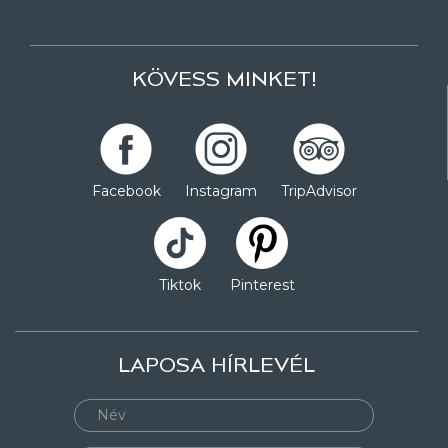
KÖVESS MINKET!
Facebook
Instagram
TripAdvisor
Tiktok
Pinterest
LAPOSA HÍRLEVÉL