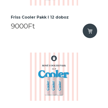
Friss Cooler Pakk I 12 doboz
9000Ft