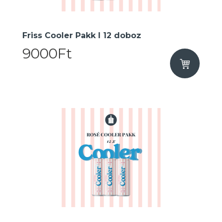
Friss Cooler Pakk I 12 doboz
9000Ft