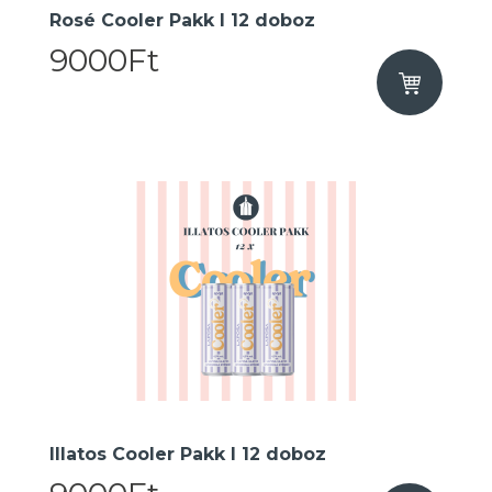
Rosé Cooler Pakk I 12 doboz
9000Ft
Illatos Cooler Pakk I 12 doboz