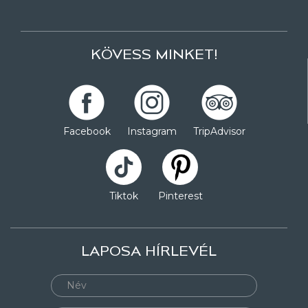
KÖVESS MINKET!
Facebook
Instagram
TripAdvisor
Tiktok
Pinterest
LAPOSA HÍRLEVÉL