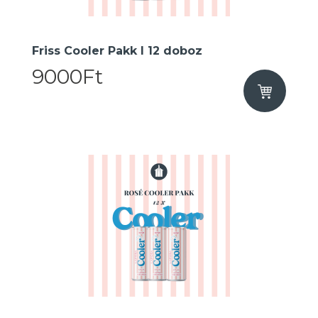
Friss Cooler Pakk I 12 doboz
9000Ft