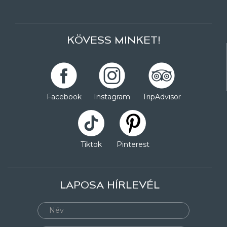
KÖVESS MINKET!
Facebook
Instagram
TripAdvisor
Tiktok
Pinterest
LAPOSA HÍRLEVÉL