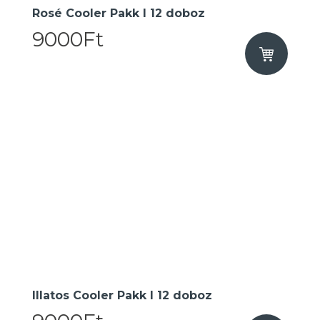
Rosé Cooler Pakk I 12 doboz
9000Ft
Illatos Cooler Pakk I 12 doboz