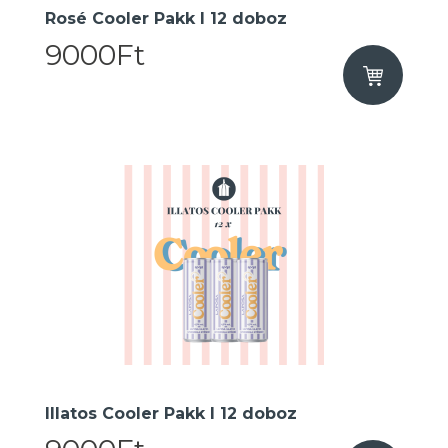
Rosé Cooler Pakk I 12 doboz
9000Ft
Illatos Cooler Pakk I 12 doboz