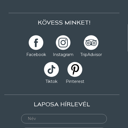
KÖVESS MINKET!
Facebook
Instagram
TripAdvisor
Tiktok
Pinterest
LAPOSA HÍRLEVÉL