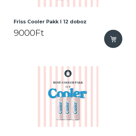
Friss Cooler Pakk I 12 doboz
9000Ft