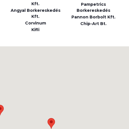
Kft.
Pampetrics
Angyal Borkereskedés
Borkereskedés
Kft.
Pannon Borbolt Kft.
Corvinum
Chip-Art Bt.
Kifli