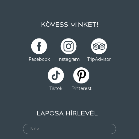
KÖVESS MINKET!
Facebook
Instagram
TripAdvisor
Tiktok
Pinterest
LAPOSA HÍRLEVÉL