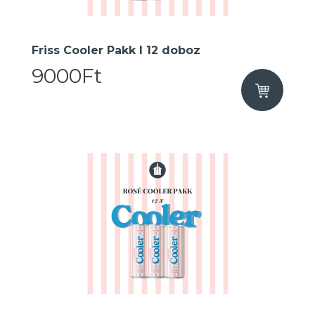
Friss Cooler Pakk I 12 doboz
9000Ft