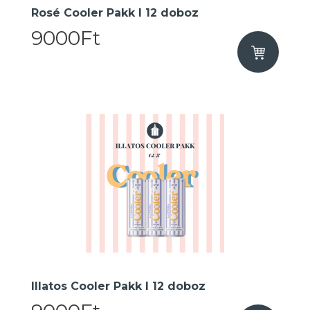
Rosé Cooler Pakk I 12 doboz
9000Ft
Illatos Cooler Pakk I 12 doboz