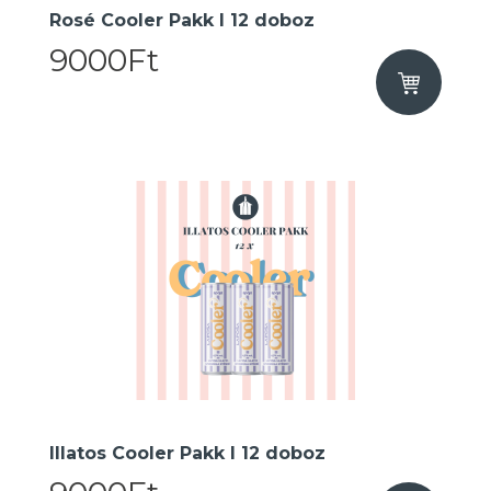
Rosé Cooler Pakk I 12 doboz
9000Ft
Illatos Cooler Pakk I 12 doboz