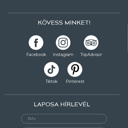
KÖVESS MINKET!
Facebook
Instagram
TripAdvisor
Tiktok
Pinterest
LAPOSA HÍRLEVÉL