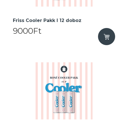
Friss Cooler Pakk I 12 doboz
9000Ft