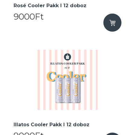
Rosé Cooler Pakk I 12 doboz
9000Ft
Illatos Cooler Pakk I 12 doboz