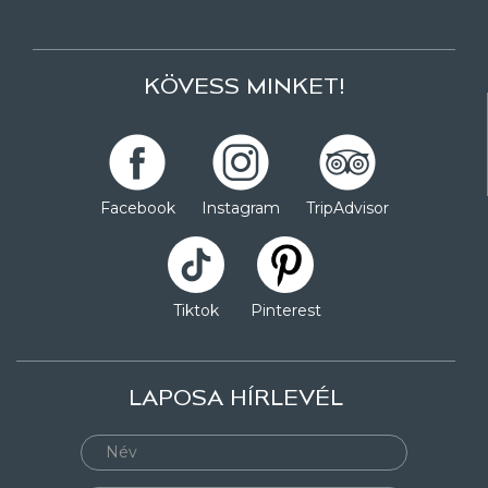
KÖVESS MINKET!
Facebook
Instagram
TripAdvisor
Tiktok
Pinterest
LAPOSA HÍRLEVÉL