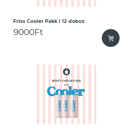
Friss Cooler Pakk I 12 doboz
9000Ft