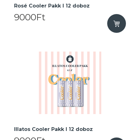
Rosé Cooler Pakk I 12 doboz
9000Ft
Illatos Cooler Pakk I 12 doboz