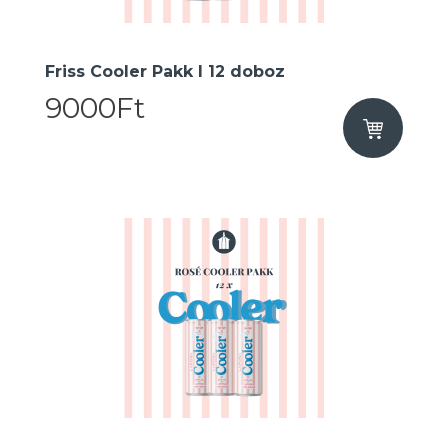
Friss Cooler Pakk I 12 doboz
9000Ft