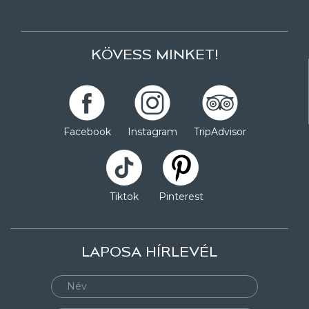
KÖVESS MINKET!
Facebook
Instagram
TripAdvisor
Tiktok
Pinterest
LAPOSA HÍRLEVÉL