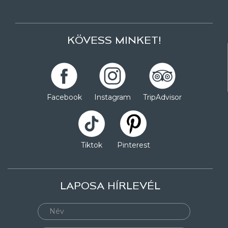
KÖVESS MINKET!
Facebook
Instagram
TripAdvisor
Tiktok
Pinterest
LAPOSA HÍRLEVÉL