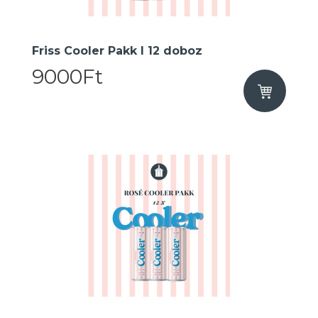
Friss Cooler Pakk I 12 doboz
9000Ft