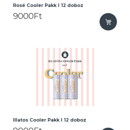
Rosé Cooler Pakk I 12 doboz
9000Ft
Illatos Cooler Pakk I 12 doboz