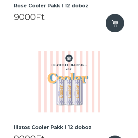
Rosé Cooler Pakk I 12 doboz
9000Ft
Illatos Cooler Pakk I 12 doboz