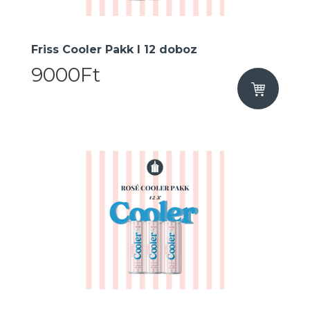
Friss Cooler Pakk I 12 doboz
9000Ft