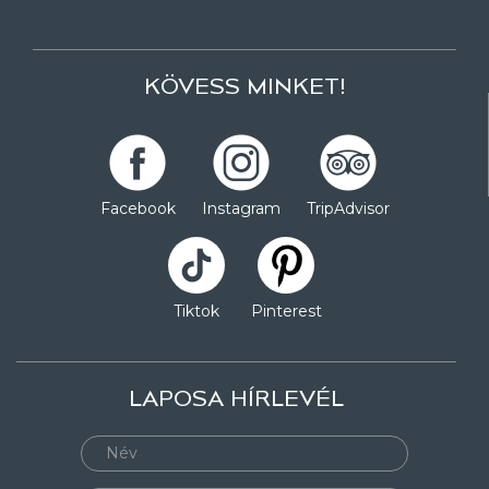
KÖVESS MINKET!
Facebook
Instagram
TripAdvisor
Tiktok
Pinterest
LAPOSA HÍRLEVÉL