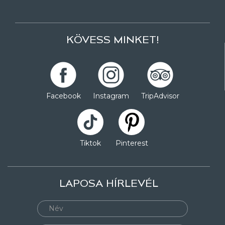
KÖVESS MINKET!
Facebook
Instagram
TripAdvisor
Tiktok
Pinterest
LAPOSA HÍRLEVÉL