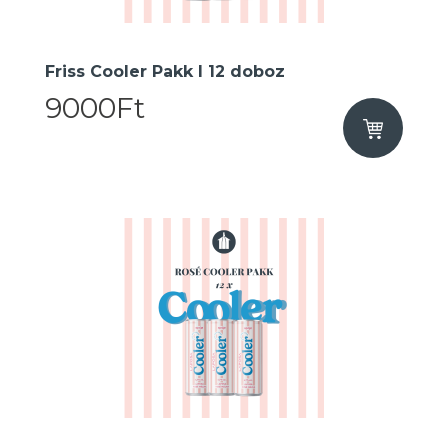
Friss Cooler Pakk I 12 doboz
9000Ft