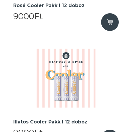
Rosé Cooler Pakk I 12 doboz
9000Ft
Illatos Cooler Pakk I 12 doboz