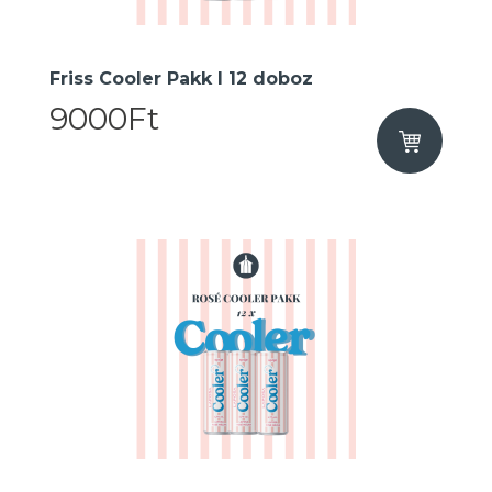
Friss Cooler Pakk I 12 doboz
9000Ft