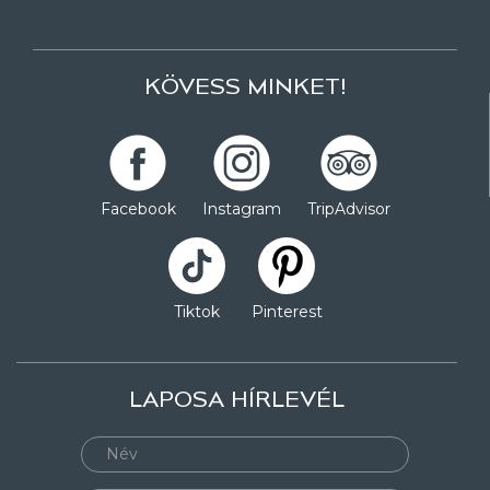
KÖVESS MINKET!
Facebook
Instagram
TripAdvisor
Tiktok
Pinterest
LAPOSA HÍRLEVÉL