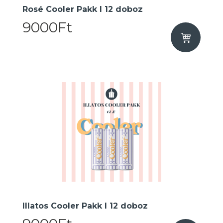
Rosé Cooler Pakk I 12 doboz
9000Ft
Illatos Cooler Pakk I 12 doboz