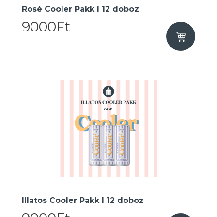
Rosé Cooler Pakk I 12 doboz
9000Ft
Illatos Cooler Pakk I 12 doboz