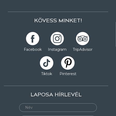
KÖVESS MINKET!
Facebook
Instagram
TripAdvisor
Tiktok
Pinterest
LAPOSA HÍRLEVÉL