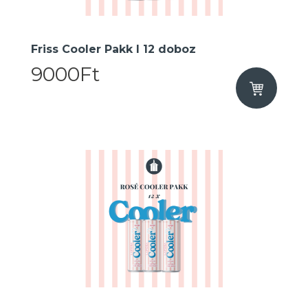
Friss Cooler Pakk I 12 doboz
9000Ft