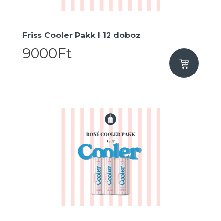
Friss Cooler Pakk I 12 doboz
9000Ft