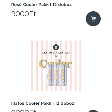
Rosé Cooler Pakk I 12 doboz
9000Ft
Illatos Cooler Pakk I 12 doboz