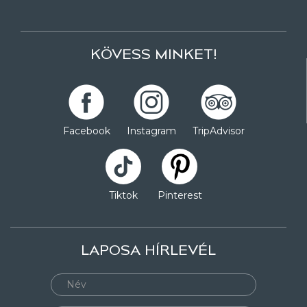
KÖVESS MINKET!
Facebook
Instagram
TripAdvisor
Tiktok
Pinterest
LAPOSA HÍRLEVÉL