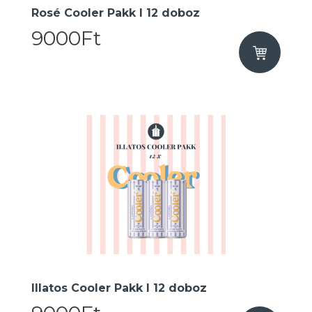
Rosé Cooler Pakk I 12 doboz
9000Ft
Illatos Cooler Pakk I 12 doboz