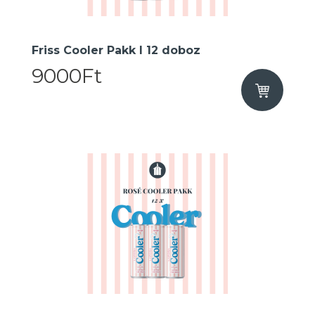
Friss Cooler Pakk I 12 doboz
9000Ft