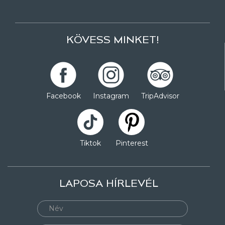
KÖVESS MINKET!
Facebook
Instagram
TripAdvisor
Tiktok
Pinterest
LAPOSA HÍRLEVÉL