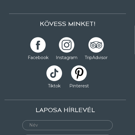
KÖVESS MINKET!
Facebook
Instagram
TripAdvisor
Tiktok
Pinterest
LAPOSA HÍRLEVÉL