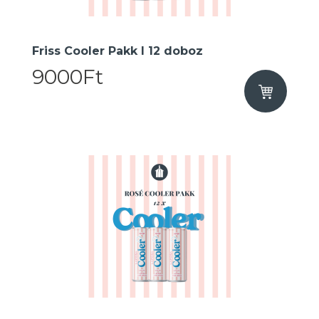
Friss Cooler Pakk I 12 doboz
9000Ft