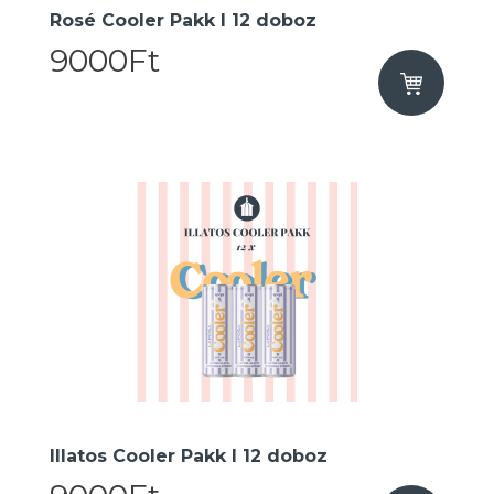
Rosé Cooler Pakk I 12 doboz
9000Ft
Illatos Cooler Pakk I 12 doboz