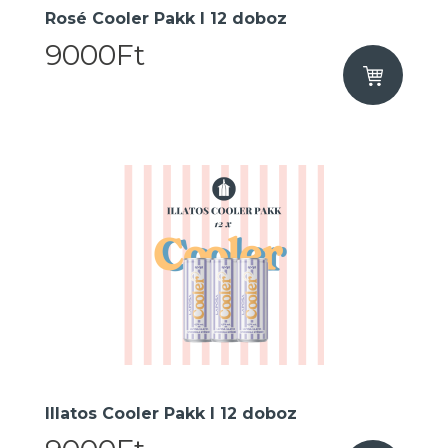
Rosé Cooler Pakk I 12 doboz
9000Ft
Illatos Cooler Pakk I 12 doboz