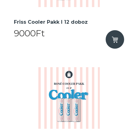
Friss Cooler Pakk I 12 doboz
9000Ft