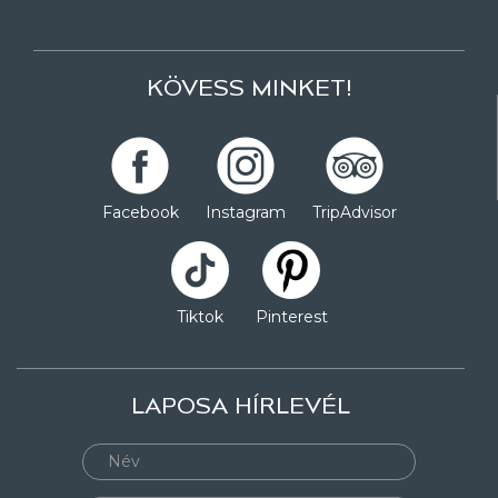
KÖVESS MINKET!
Facebook
Instagram
TripAdvisor
Tiktok
Pinterest
LAPOSA HÍRLEVÉL