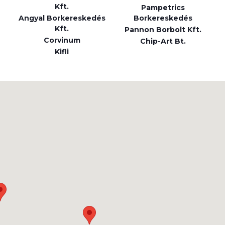
Kft.
Pampetrics
Angyal Borkereskedés
Borkereskedés
Kft.
Pannon Borbolt Kft.
Corvinum
Chip-Art Bt.
Kifli