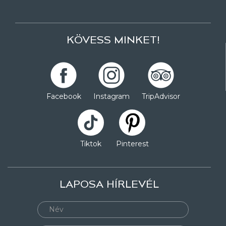
KÖVESS MINKET!
Facebook
Instagram
TripAdvisor
Tiktok
Pinterest
LAPOSA HÍRLEVÉL