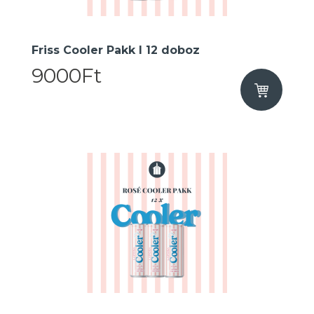
Friss Cooler Pakk I 12 doboz
9000Ft