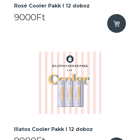
Rosé Cooler Pakk I 12 doboz
9000Ft
Illatos Cooler Pakk I 12 doboz