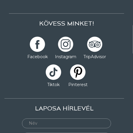
KÖVESS MINKET!
Facebook
Instagram
TripAdvisor
Tiktok
Pinterest
LAPOSA HÍRLEVÉL