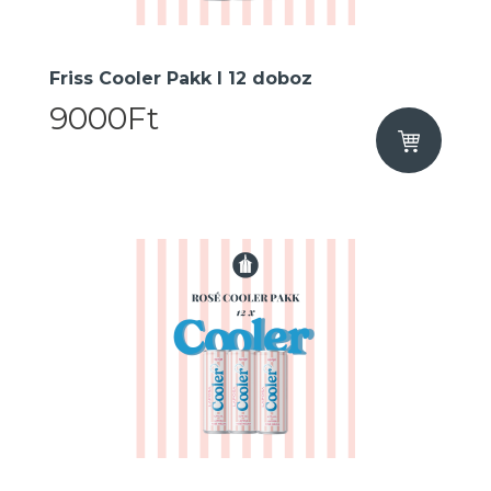
Friss Cooler Pakk I 12 doboz
9000Ft