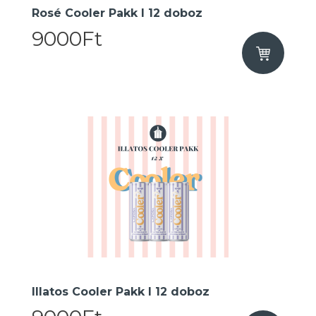
Rosé Cooler Pakk I 12 doboz
9000Ft
Illatos Cooler Pakk I 12 doboz