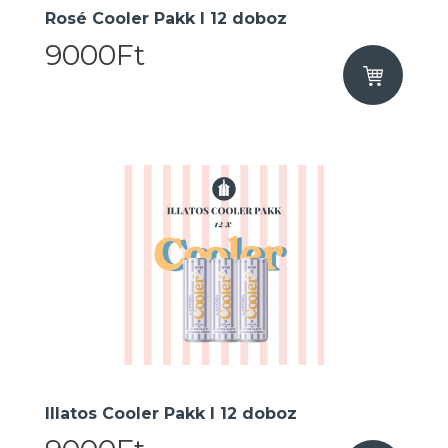
Rosé Cooler Pakk I 12 doboz
9000Ft
Illatos Cooler Pakk I 12 doboz