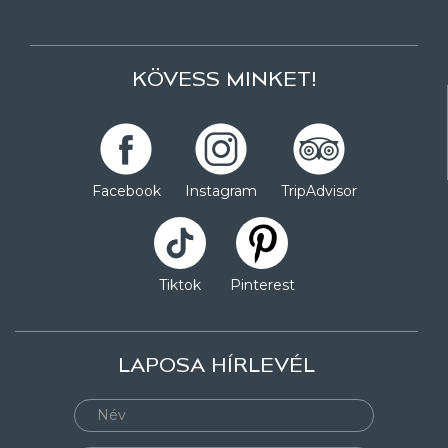
KÖVESS MINKET!
Facebook
Instagram
TripAdvisor
Tiktok
Pinterest
LAPOSA HÍRLEVÉL