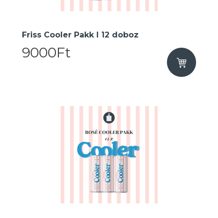
Friss Cooler Pakk I 12 doboz
9000Ft