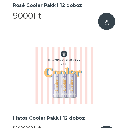
Rosé Cooler Pakk I 12 doboz
9000Ft
Illatos Cooler Pakk I 12 doboz