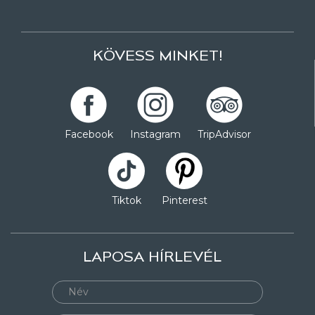
KÖVESS MINKET!
Facebook
Instagram
TripAdvisor
Tiktok
Pinterest
LAPOSA HÍRLEVÉL