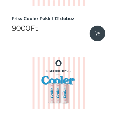
Friss Cooler Pakk I 12 doboz
9000Ft