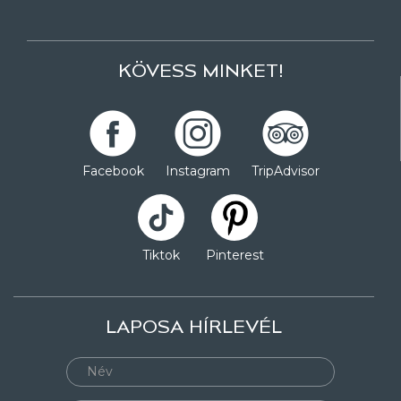
KÖVESS MINKET!
Facebook
Instagram
TripAdvisor
Tiktok
Pinterest
LAPOSA HÍRLEVÉL