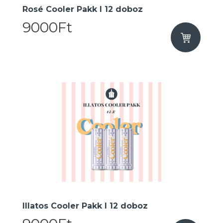
Rosé Cooler Pakk I 12 doboz
9000Ft
Illatos Cooler Pakk I 12 doboz