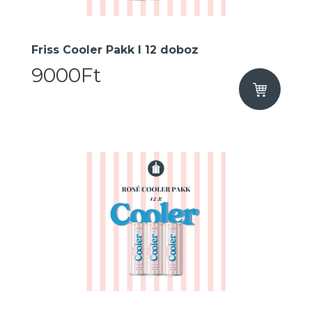
Friss Cooler Pakk I 12 doboz
9000Ft