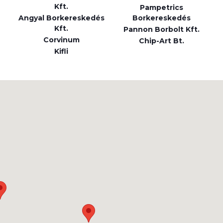
Kft.
Pampetrics
Angyal Borkereskedés
Borkereskedés
Kft.
Pannon Borbolt Kft.
Corvinum
Chip-Art Bt.
Kifli