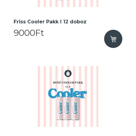
Friss Cooler Pakk I 12 doboz
9000Ft