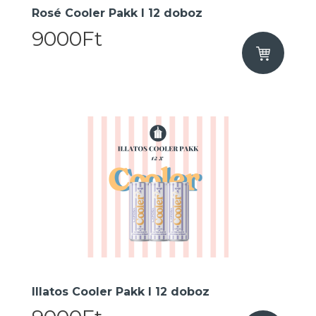
Rosé Cooler Pakk I 12 doboz
9000Ft
Illatos Cooler Pakk I 12 doboz