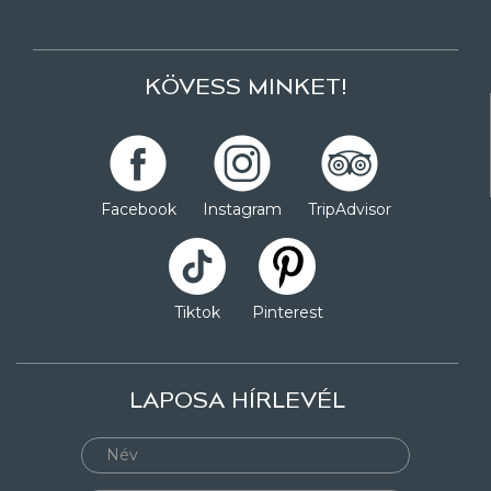
KÖVESS MINKET!
Facebook
Instagram
TripAdvisor
Tiktok
Pinterest
LAPOSA HÍRLEVÉL