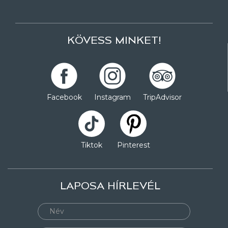
KÖVESS MINKET!
Facebook
Instagram
TripAdvisor
Tiktok
Pinterest
LAPOSA HÍRLEVÉL