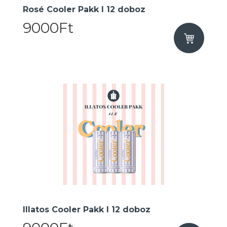
Rosé Cooler Pakk I 12 doboz
9000Ft
Illatos Cooler Pakk I 12 doboz