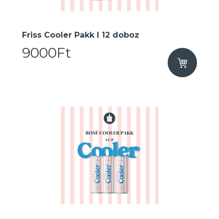
Friss Cooler Pakk I 12 doboz
9000Ft