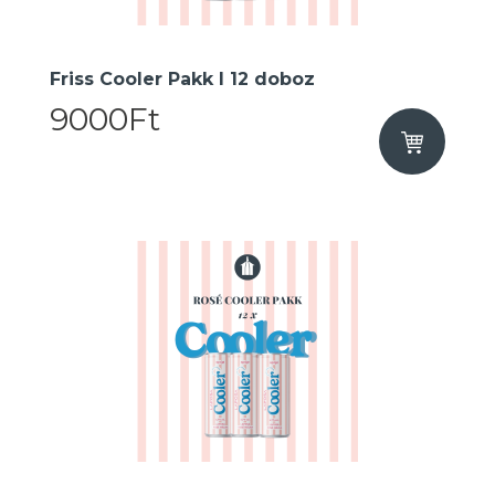
Friss Cooler Pakk I 12 doboz
9000Ft