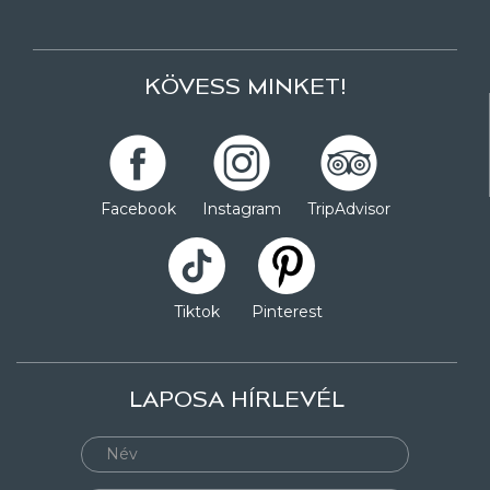
KÖVESS MINKET!
Facebook
Instagram
TripAdvisor
Tiktok
Pinterest
LAPOSA HÍRLEVÉL