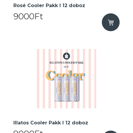
Rosé Cooler Pakk I 12 doboz
9000Ft
Illatos Cooler Pakk I 12 doboz