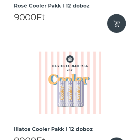
Rosé Cooler Pakk I 12 doboz
9000Ft
Illatos Cooler Pakk I 12 doboz