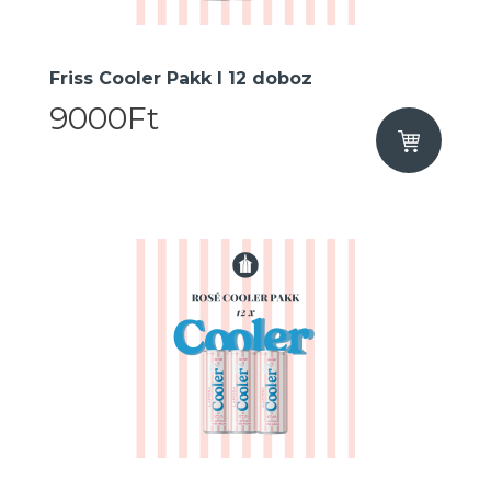
Friss Cooler Pakk I 12 doboz
9000Ft