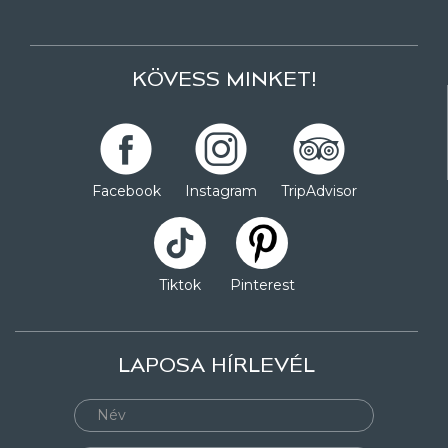
KÖVESS MINKET!
Facebook
Instagram
TripAdvisor
Tiktok
Pinterest
LAPOSA HÍRLEVÉL