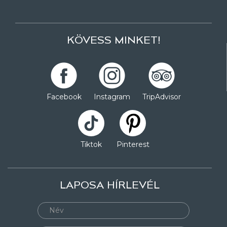
KÖVESS MINKET!
Facebook
Instagram
TripAdvisor
Tiktok
Pinterest
LAPOSA HÍRLEVÉL