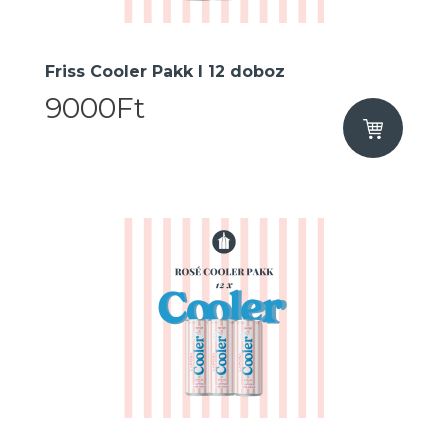
Friss Cooler Pakk I 12 doboz
9000Ft