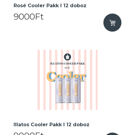
Rosé Cooler Pakk I 12 doboz
9000Ft
Illatos Cooler Pakk I 12 doboz