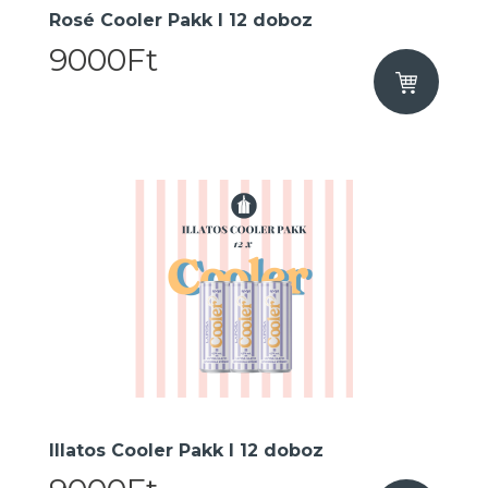
Rosé Cooler Pakk I 12 doboz
9000Ft
Illatos Cooler Pakk I 12 doboz