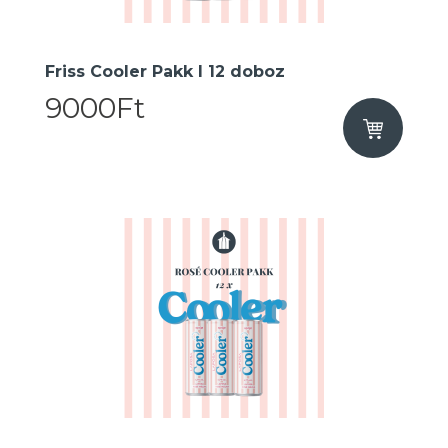
Friss Cooler Pakk I 12 doboz
9000Ft