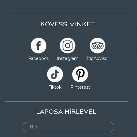
KÖVESS MINKET!
Facebook
Instagram
TripAdvisor
Tiktok
Pinterest
LAPOSA HÍRLEVÉL