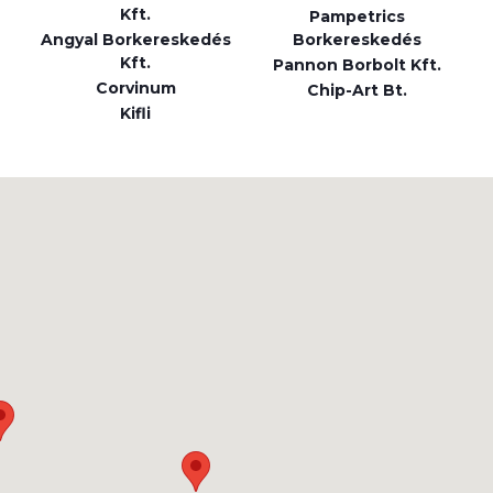
Kft.
Pampetrics
Angyal Borkereskedés
Borkereskedés
Kft.
Pannon Borbolt Kft.
Corvinum
Chip-Art Bt.
Kifli