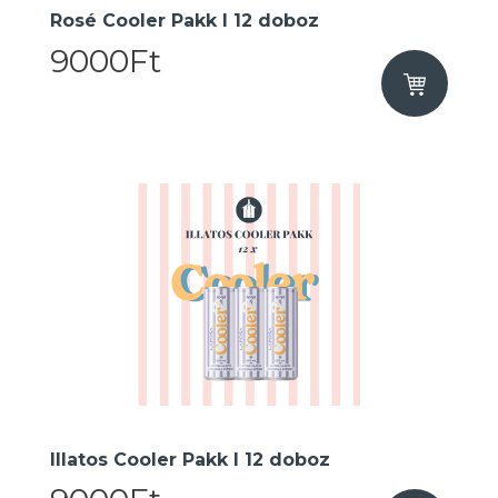
Rosé Cooler Pakk I 12 doboz
9000Ft
Illatos Cooler Pakk I 12 doboz