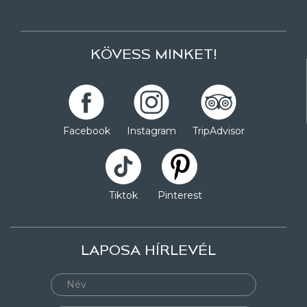
KÖVESS MINKET!
Facebook
Instagram
TripAdvisor
Tiktok
Pinterest
LAPOSA HÍRLEVÉL