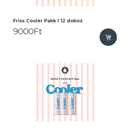
Friss Cooler Pakk I 12 doboz
9000Ft