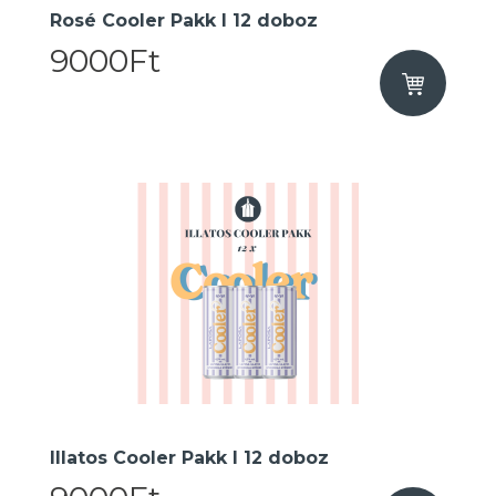
Rosé Cooler Pakk I 12 doboz
9000Ft
Illatos Cooler Pakk I 12 doboz