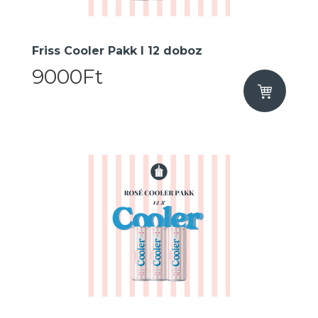
Friss Cooler Pakk I 12 doboz
9000Ft