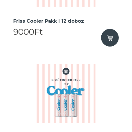
Friss Cooler Pakk I 12 doboz
9000Ft