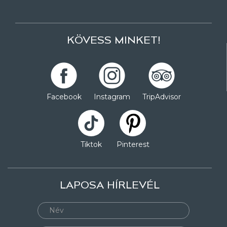
KÖVESS MINKET!
Facebook
Instagram
TripAdvisor
Tiktok
Pinterest
LAPOSA HÍRLEVÉL