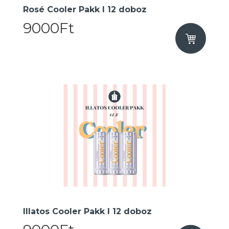
Rosé Cooler Pakk I 12 doboz
9000Ft
Illatos Cooler Pakk I 12 doboz